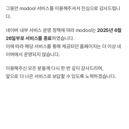
그동안 modoo! 서비스를 이용해주셔서 진심으로 감사드립니
다.
네이버 내부 서비스 운영 정책에 따라 modoo!는
2025년 6월
26일부로 서비스를 종료
하였습니다.
이에 따라 해당 서비스를 통해 제공되던 홈페이지는 더 이상 네
이버에서 운영되지 않습니다.
이용해주신 모든 분들께 다시 한 번 깊이 감사드리며,
앞으로 더 나은 서비스로 보답할 수 있도록 노력하겠습니다.